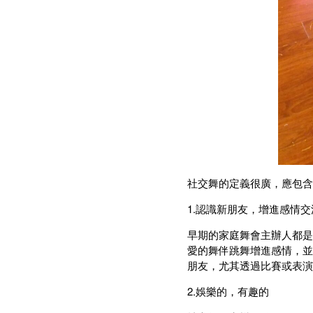
社交舞的定義很廣，應包含
1.認識新朋友，增進感情交
早期的家庭舞會主辦人都是
愛的舞伴跳舞增進感情，並
朋友，尤其透過比賽或表演
2.娛樂的，有趣的