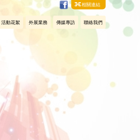
相關連結
活動花絮
外展業務
傳媒專訪
聯絡我們