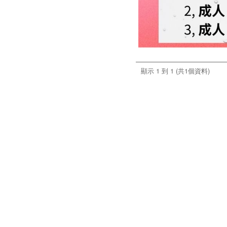
顯示 1 到 1 (共1個資料)